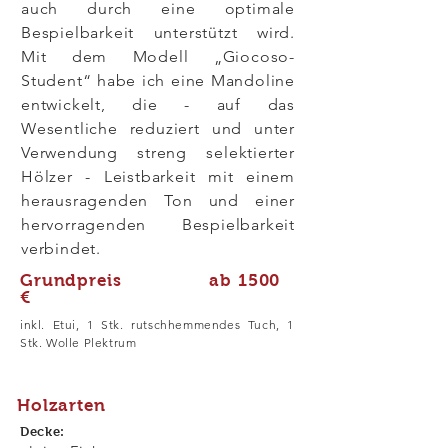
auch durch eine optimale
Bespielbarkeit unterstützt wird.
Mit dem Modell „Giocoso-
Student“ habe ich eine Mandoline
entwickelt, die - auf das
Wesentliche reduziert und unter
Verwendung streng selektierter
Hölzer - Leistbarkeit mit einem
herausragenden Ton und einer
hervorragenden Bespielbarkeit
verbindet.
Grundpreis ab 1500
€
inkl. Etui, 1 Stk. rutschhemmendes Tuch, 1
Stk. Wolle Plektrum
Holzarten
Decke: