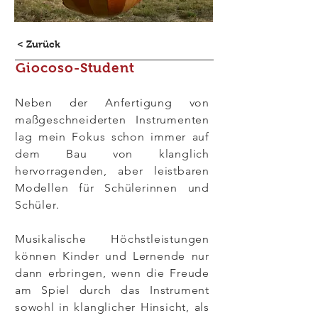
< Zurück
Giocoso-Student
Neben der Anfertigung von
maßgeschneiderten Instrumenten
lag mein Fokus schon immer auf
dem Bau von klanglich
hervorragenden, aber leistbaren
Modellen für Schülerinnen und
Schüler.
Musikalische Höchstleistungen
können Kinder und Lernende nur
dann erbringen, wenn die Freude
am Spiel durch das Instrument
sowohl in klanglicher Hinsicht, als