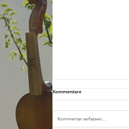
Kommentare
Kommentar verfassen...