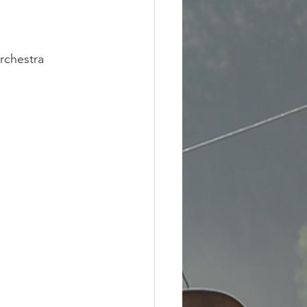
rchestra