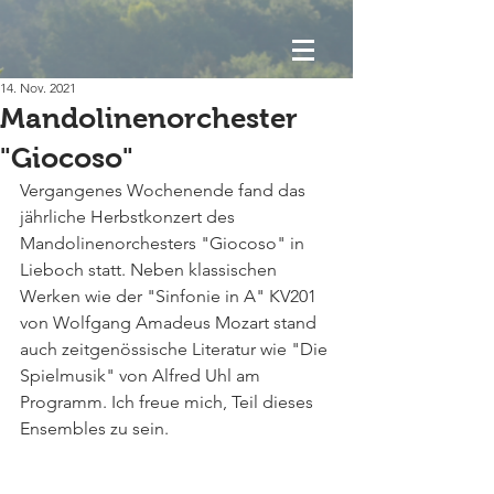
14. Nov. 2021
Mandolinenorchester
"Giocoso"
Vergangenes Wochenende fand das 
jährliche Herbstkonzert des 
Mandolinenorchesters "Giocoso" in 
Lieboch statt. Neben klassischen 
Werken wie der "Sinfonie in A" KV201 
von Wolfgang Amadeus Mozart stand 
auch zeitgenössische Literatur wie "Die 
Spielmusik" von Alfred Uhl am 
Programm. Ich freue mich, Teil dieses 
Ensembles zu sein.